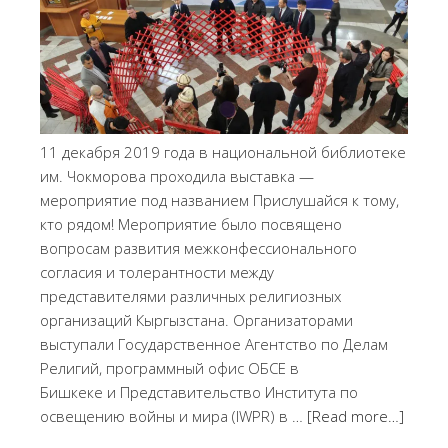
11 декабря 2019 года в национальной библиотеке
им. Чокморова проходила выставка —
мероприятие под названием Прислушайся к тому,
кто рядом! Мероприятие было посвящено
вопросам развития межконфессионального
согласия и толерантности между
представителями различных религиозных
организаций Кыргызстана. Организаторами
выступали Государственное Агентство по Делам
Религий, программный офис ОБСЕ в
Бишкеке и Представительство Института по
освещению войны и мира (IWPR) в …
[Read more…]