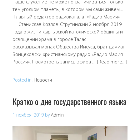
наше служение не может ограничиваться только
тем уголком планеты, в котором мы сами живем…
Главный редактор радиоканала «Радио Мария»
— Станислав Козлов-Струтинский 2 ноября 2019
года о жизни кыргызской католической общины и
освящении храма в городе Талас
рассказывал монах Общества Иисуса, брат Дамиан
Войцеховски христианскому радио «Радио Мария
Россия». Посмотреть запись эфира …
[Read more…]
Posted in:
Новости
Кратко о дне государственного языка
1 ноября, 2019
by
Admin