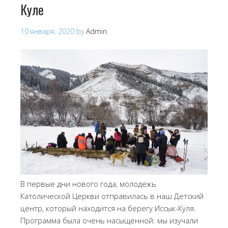
Куле
10 января, 2020
by
Admin
В первые дни нового года, молодежь
Католической Церкви отправилась в наш Детский
центр, который находится на берегу Иссык-Куля.
Программа была очень насыщенной: мы изучали