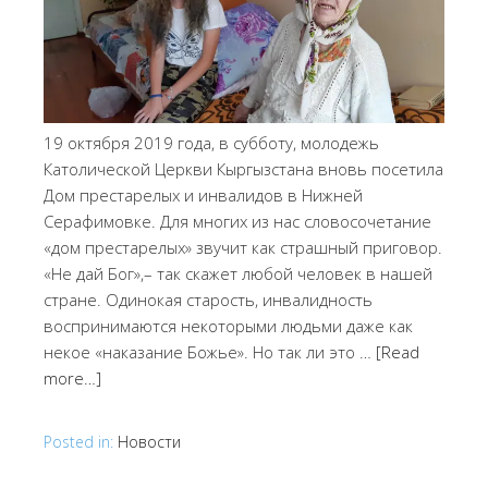
19 октября 2019 года, в субботу, молодежь
Католической Церкви Кыргызстана вновь посетила
Дом престарелых и инвалидов в Нижней
Серафимовке. Для многих из нас словосочетание
«дом престарелых» звучит как страшный приговор.
«Не дай Бог»,– так скажет любой человек в нашей
стране. Одинокая старость, инвалидность
воспринимаются некоторыми людьми даже как
некое «наказание Божье». Но так ли это …
[Read
more…]
Posted in:
Новости