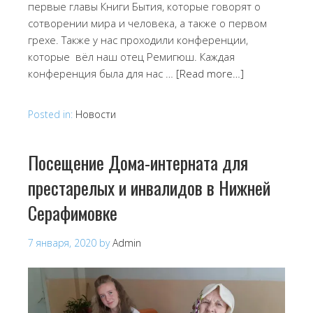
первые главы Книги Бытия, которые говорят о
сотворении мира и человека, а также о первом
грехе. Также у нас проходили конференции,
которые вёл наш отец Ремигюш. Каждая
конференция была для нас …
[Read more…]
Posted in:
Новости
Посещение Дома-интерната для
престарелых и инвалидов в Нижней
Серафимовке
7 января, 2020
by
Admin