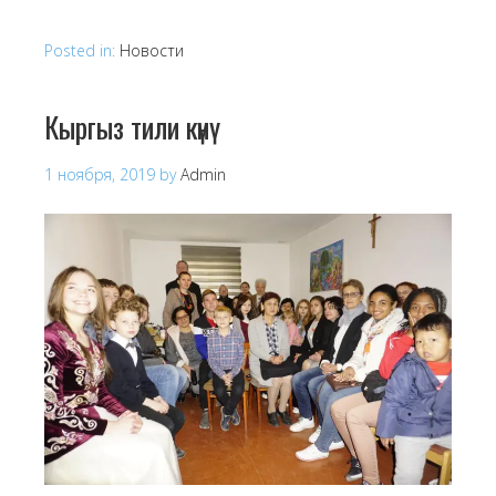
Posted in:
Новости
Кыргыз тили күнү
1 ноября, 2019
by
Admin