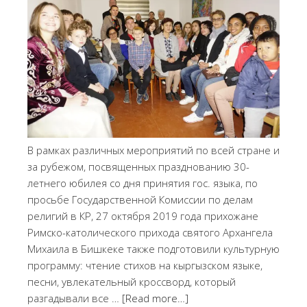
В рамках различных мероприятий по всей стране и
за рубежом, посвященных празднованию 30-
летнего юбилея со дня принятия гос. языка, по
просьбе Государственной Комиссии по делам
религий в КР, 27 октября 2019 года прихожане
Римско-католического прихода святого Архангела
Михаила в Бишкеке также подготовили культурную
программу: чтение стихов на кыргызском языке,
песни, увлекательный кроссворд, который
разгадывали все …
[Read more…]