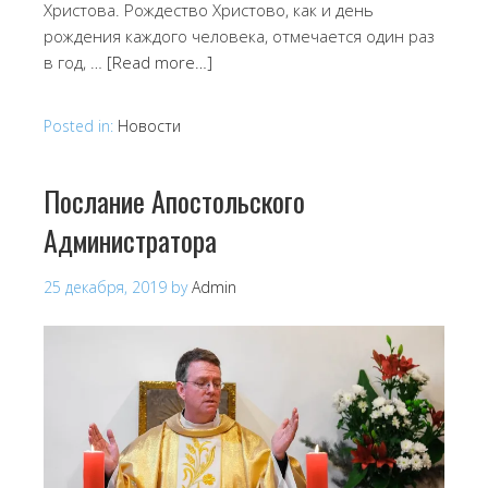
Христова. Рождество Христово, как и день
рождения каждого человека, отмечается один раз
в год, …
[Read more…]
Posted in:
Новости
Послание Апостольского
Администратора
25 декабря, 2019
by
Admin