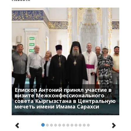
Епископ Антоний принял участие в
визите Межконфессионального
совета Кыргызстана в Центральную
мечеть имени Имама Сарахси