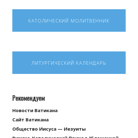
КАТОЛИЧЕСКИЙ МОЛИТВЕННИК
ЛИТУРГИЧЕСКИЙ КАЛЕНДАРЬ
Рекомендуем
Новости Ватикана
Сайт Ватикана
Общество Иисуса — Иезуиты