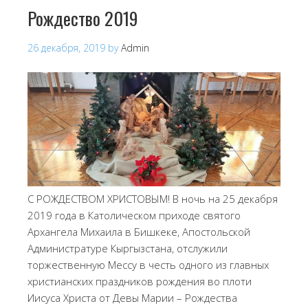
Рождество 2019
26 декабря, 2019
by
Admin
С РОЖДЕСТВОМ ХРИСТОВЫМ! В ночь на 25 декабря
2019 года в Католическом приходе святого
Архангела Михаила в Бишкеке, Апостольской
Администратуре Кыргызстана, отслужили
торжественную Мессу в честь одного из главных
христианских праздников рождения во плоти
Иисуса Христа от Девы Марии – Рождества