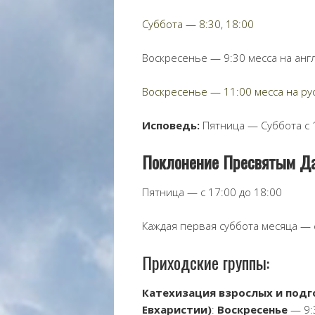
Суббота — 8:30, 18:00
Воскресенье — 9:30 месса на анг
Воскресенье — 11:00 месса на ру
Исповедь:
Пятница — Суббота с 
Поклонение Пресвятым Да
Пятница — с 17:00 до 18:00
Каждая первая суббота месяца — с
Приходские группы:
Катехизация взрослых и подг
Евхаристии)
:
Воскресенье
— 9: