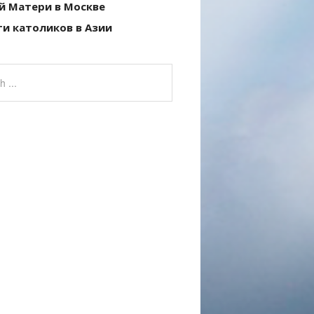
й Матери в Москве
и католиков в Азии