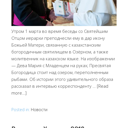
Утром 1 марта во время беседы со Святейшим
Отцом иерархи преподнесли ему в дар икону
Божьей Матери, связанную с казахстанским
богородичным святилищем в Озёрном, а также
молитвенник на казахском языке. На изображении
— Дева Мария с Младенцем на руках; Пресвятая
Богородица стоит над озером, переполненным
рыбами. Об истории этого удивительного образа
рассказал в интервью корреспонденту …
[Read
more…]
Posted in:
Новости