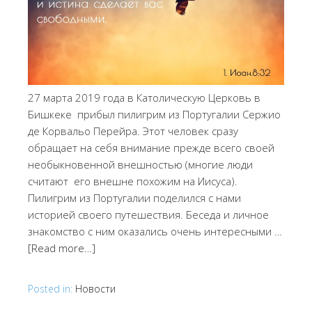
27 марта 2019 года в Католическую Церковь в
Бишкеке прибыл пилигрим из Португалии Сержио
де Корвальо Перейра. Этот человек сразу
обращает на себя внимание прежде всего своей
необыкновенной внешностью (многие люди
считают его внешне похожим на Иисуса).
Пилигрим из Португалии поделился с нами
историей своего путешествия. Беседа и личное
знакомство с ним оказались очень интересными …
[Read more…]
Posted in:
Новости