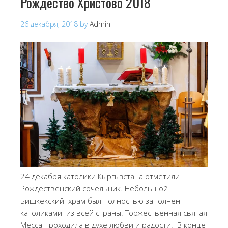
Рождество Христово 2018
26 декабря, 2018
by
Admin
24 декабря католики Кыргызстана отметили
Рождественский сочельник. Небольшой
Бишкекский храм был полностью заполнен
католиками из всей страны. Торжественная святая
Месса проходила в духе любви и радости. В конце