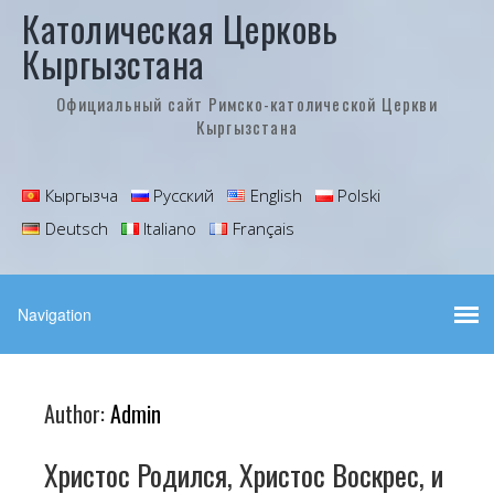
Католическая Церковь
Кыргызстана
Официальный сайт Римско-католической Церкви
Кыргызстана
Кыргызча
Русский
English
Polski
Deutsch
Italiano
Français
Author:
Admin
Христос Родился, Христос Воскрес, и