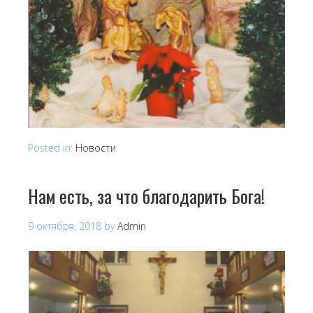
Posted in:
Новости
Нам есть, за что благодарить Бога!
9 октября, 2018
by
Admin