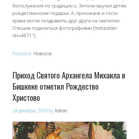
богослужения по традиции о. Энтони вручил детям
рождественские подарки. А, прихожане и гости
храма могли поздравить друг друга на чаепитии.
Спешим поделиться фотографиями [metaslider
id=»4671″]
Posted in:
Новости
Приход Святого Архангела Михаила в
Бишкеке отметил Рождество
Христово
24 декабря, 2018
by
Admin