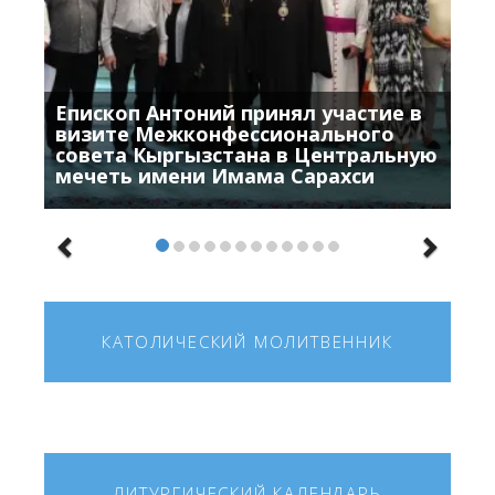
Епископ Антоний принял участие в
визите Межконфессионального
совета Кыргызстана в Центральную
мечеть имени Имама Сарахси
КАТОЛИЧЕСКИЙ МОЛИТВЕННИК
ЛИТУРГИЧЕСКИЙ КАЛЕНДАРЬ