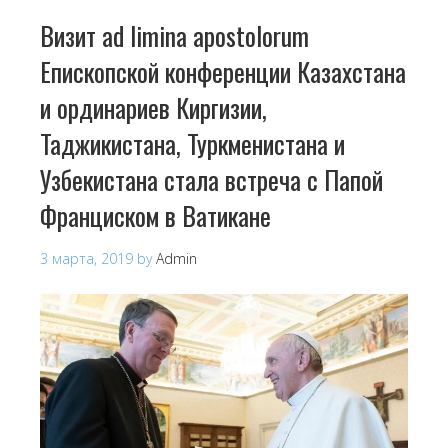
Визит ad limina apostolorum
Епископской конференции Казахстана
и ординариев Киргизии,
Таджикистана, Туркменистана и
Узбекистана стала встреча с Папой
Франциском в Ватикане
3 марта, 2019
by
Admin