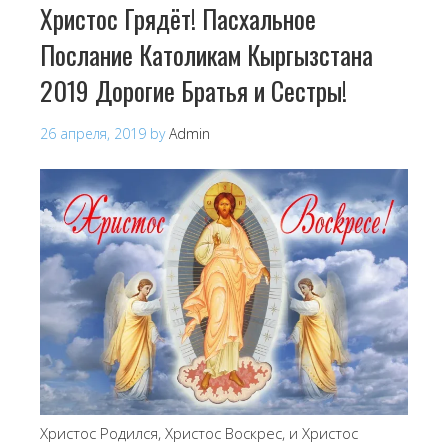
Христос Грядёт! Пасхальное
Послание Католикам Кыргызстана
2019 Дорогие Братья и Сестры!
26 апреля, 2019
by
Admin
Христос Родился, Христос Воскрес, и Христос