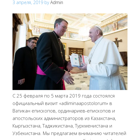
3 апреля, 2019
by
Admin
С 25 февраля по 5 марта 2019 года состоялся
официальный визит «adliminaapostolorum» в
Ватикан епископов, ординариев-епископов и
апостольских администраторов из Казахстана,
Кыргызстана, Таджикистана, Туркменистана и
Узбекистана. Мы предлагаем вниманию читателей