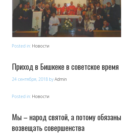
Posted in:
Новости
Приход в Бишкеке в советское время
24 сентября, 2018
by
Admin
Posted in:
Новости
Мы – народ святой, а потому обязаны
возвещать совершенства