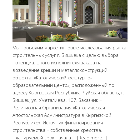
Мы проводим маркетинговые исследования рынка
строительных услуг г. Бишкека с целью выбора
потенциального исполнителя заказа на
возведение крыши и металлоконструкций
объекта: «Католический культурно-
образовательный центр», расположенный по
адресу Кыргызская Республика, Чуйская область, г.
Бишкек, ул. Уметалиева, 107. Заказчик –
Религиозная Организация «Католическая
Апостольская Администратура в Кыргызской
Республике». Источник финансирования
строительства – собственные средства.
Планируемый срок начала …
[Read more…]