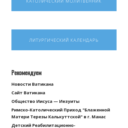
КАТОЛИЧЕСКИЙ МОЛИТВЕННИК
ЛИТУРГИЧЕСКИЙ КАЛЕНДАРЬ
Рекомендуем
Новости Ватикана
Сайт Ватикана
Общество Иисуса — Иезуиты
Римско-Католический Приход "Блаженной
Матери Терезы Калькуттской" в г. Манас
Детский Реабилитационно-