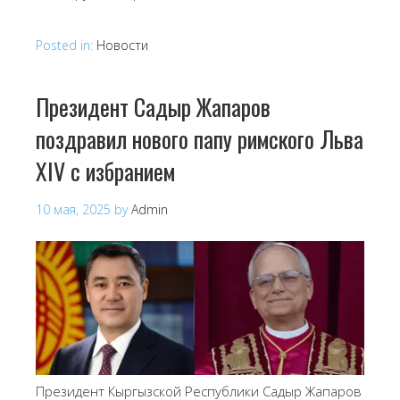
Posted in:
Новости
Президент Садыр Жапаров
поздравил нового папу римского Льва
XIV с избранием
10 мая, 2025
by
Admin
Президент Кыргызской Республики Садыр Жапаров