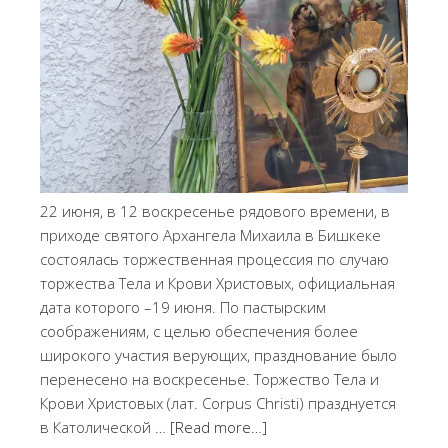
22 июня, в 12 воскресенье рядового времени, в
приходе святого Архангела Михаила в Бишкеке
состоялась торжественная процессия по случаю
торжества Тела и Крови Христовых, официальная
дата которого –19 июня. По пастырским
соображениям, с целью обеспечения более
широкого участия верующих, празднование было
перенесено на воскресенье. Торжество Тела и
Крови Христовых (лат. Corpus Christi) празднуется
в Католической …
[Read more…]