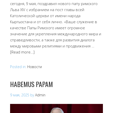
сегодня, 9 мая, поздравил нового папу римского
Льва XIV с избранием на пост главы всей
Католической церкви от имени народа
Кыргызстана и от себя лично. «Ваше служение в
качестве Папы Римского имеет огромное
значение для укрепления международного мира и
справедливости, а также для развития диалога
между мировыми религиями и продвижения …
[Read more…]
Posted in:
Новости
HABEMUS PAPAM
9 мая, 2025
by
Admin