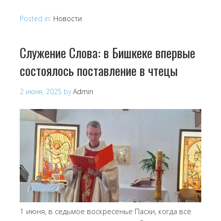
Posted in:
Новости
Служение Слова: в Бишкеке впервые
состоялось поставление в чтецы
2 июня, 2025
by
Admin
1 июня, в седьмое воскресенье Пасхи, когда все