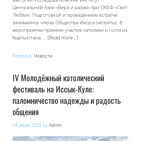
Центральной Азии «Вера и разум» при ОКБФ «Свет
Любви». Подготовкой и проведением встречи
занимались члены Общества Иисуса (иезуиты). В
мероприятии приняли участие католики и гости из
Кыргызстана, …
[Read more…]
Posted in:
Новости
IV Молодёжный католический
фестиваль на Иссык-Куле:
паломничество надежды и радость
общения
14 июля, 2025
by
Admin