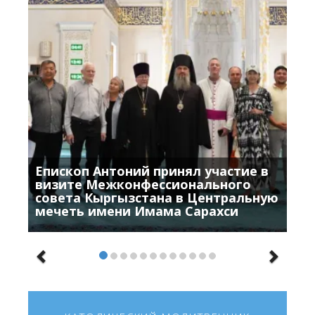
Епископ Антоний принял участие в
визите Межконфессионального
совета Кыргызстана в Центральную
мечеть имени Имама Сарахси