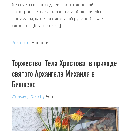
без суеты и повседневных отвлечений.
Пространство для близости и общения Мы
понимаем, как в ежедневной рутине бывает
сложно …
[Read more…]
Posted in:
Новости
Торжество Тела Христова в приходе
святого Архангела Михаила в
Бишкеке
29 июня, 2025
by
Admin