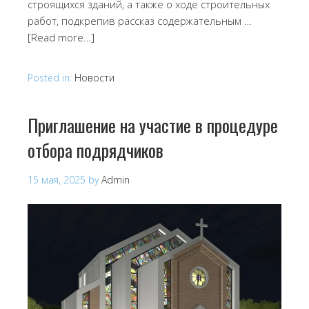
строящихся зданий, а также о ходе строительных
работ, подкрепив рассказ содержательным …
[Read more…]
Posted in:
Новости
Приглашение на участие в процедуре
отбора подрядчиков
15 мая, 2025
by
Admin