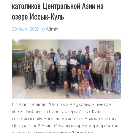
католиков Центральной Азии на
озере Иссык-Куль
20 июля, 2025
by
Admin
С 13 по 19 июля 2025 года в Духовном центре
«Свет Любви» на берегу озера Иссык-Куль
состоялись «IV Богословские встречи» католиков
Центральной Азии. Организатором мероприятия
выступил Исследовательский институт