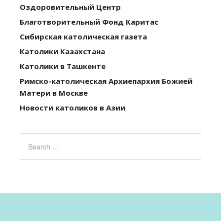
Оздоровительный Центр
Благотворительный Фонд Каритас
Сибирская католическая газета
Католики Казахстана
Католики в Ташкенте
Римско-католическая Архиепархия Божией
Матери в Москве
Новости католиков в Азии