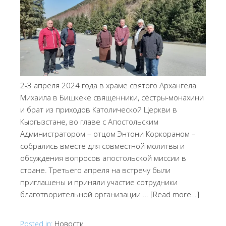
2-3 апреля 2024 года в храме святого Архангела
Михаила в Бишкеке священники, сёстры-монахини
и брат из приходов Католической Церкви в
Кыргызстане, во главе с Апостольским
Администратором – отцом Энтони Коркораном –
собрались вместе для совместной молитвы и
обсуждения вопросов апостольской миссии в
стране. Третьего апреля на встречу были
приглашены и приняли участие сотрудники
благотворительной организации …
[Read more…]
Posted in:
Новости