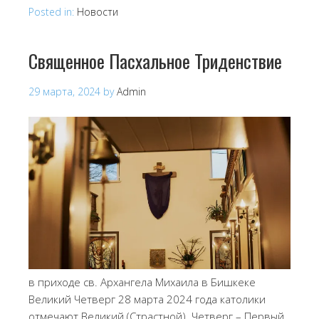
Posted in:
Новости
Священное Пасхальное Триденствие
29 марта, 2024
by
Admin
в приходе св. Архангела Михаила в Бишкеке
Великий Четверг 28 марта 2024 года католики
отмечают Великий (Страстной) Четверг – Первый