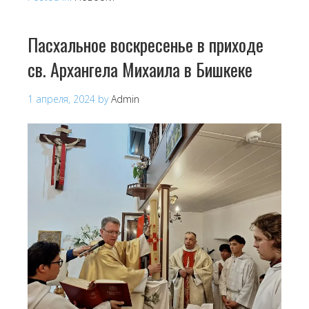
Пасхальное воскресенье в приходе
св. Архангела Михаила в Бишкеке
1 апреля, 2024
by
Admin