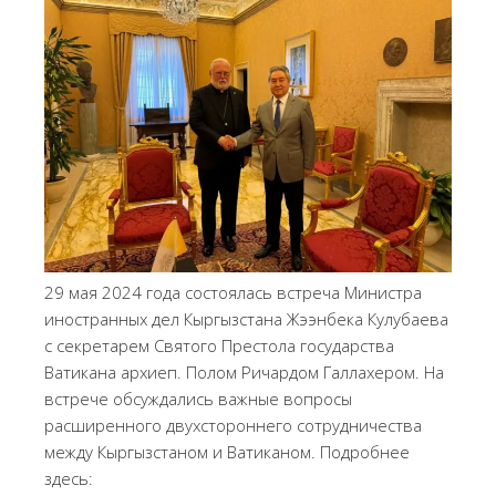
29 мая 2024 года состоялась встреча Министра
иностранных дел Кыргызстана Жээнбека Кулубаева
с секретарем Святого Престола государства
Ватикана архиеп. Полом Ричардом Галлахером. На
встрече обсуждались важные вопросы
расширенного двухстороннего сотрудничества
между Кыргызстаном и Ватиканом. Подробнее
здесь: