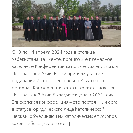
С 10 по 14 апреля 2024 года в столице
Узбекистана, Ташкенте, прошло 3-е пленарное
заседание Конференции католических епископов
Центральной Азии. В нём приняли участие
ординарии 7 стран Центрально-Азиатского
региона. Конференция католических епископов
Центральной Азии была учреждена в 2021 году.
Епископская конференция – это постоянный орган
в статусе юридического лица Католической
Церкви, объединяющий католических епископов
какой-либо …
[Read more…]