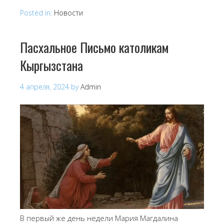
Posted in:
Новости
Пасхальное Письмо католикам
Кыргызстана
4 апреля, 2024
by
Admin
В первый же день недели Мария Магдалина