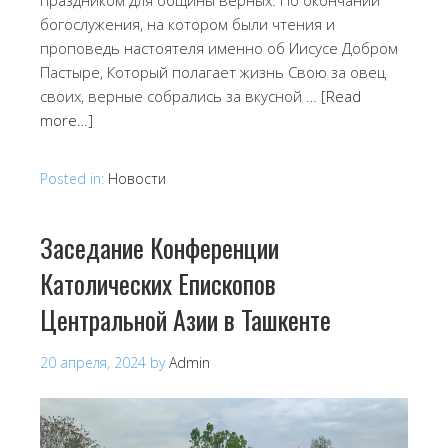
богослужения, на котором были чтения и
проповедь настоятеля именно об Иисусе Добром
Пастыре, Который полагает жизнь Свою за овец
своих, верные собрались за вкусной …
[Read
more…]
Posted in:
Новости
Заседание Конференции
Католических Епископов
Центральной Азии в Ташкенте
20 апреля, 2024
by
Admin