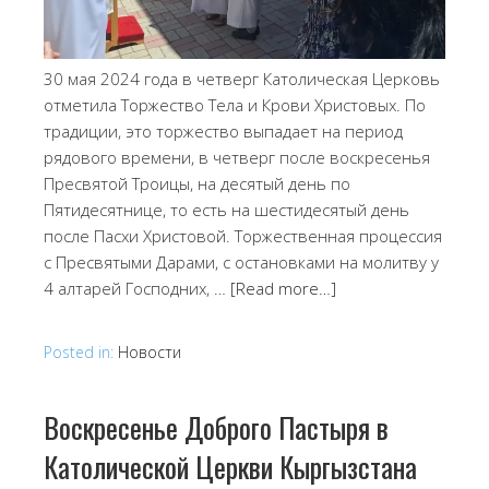
30 мая 2024 года в четверг Католическая Церковь
отметила Торжество Тела и Крови Христовых. По
традиции, это торжество выпадает на период
рядового времени, в четверг после воскресенья
Пресвятой Троицы, на десятый день по
Пятидесятнице, то есть на шестидесятый день
после Пасхи Христовой. Торжественная процессия
с Пресвятыми Дарами, с остановками на молитву у
4 алтарей Господних, …
[Read more…]
Posted in:
Новости
Воскресенье Доброго Пастыря в
Католической Церкви Кыргызстана