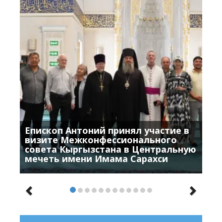
Епископ Антоний принял участие в
визите Межконфессионального
совета Кыргызстана в Центральную
мечеть имени Имама Сарахси