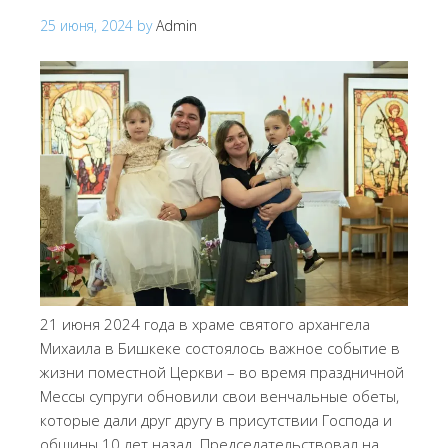
25 июня, 2024
by
Admin
21 июня 2024 года в храме святого архангела
Михаила в Бишкеке состоялось важное событие в
жизни поместной Церкви – во время праздничной
Мессы супруги обновили свои венчальные обеты,
которые дали друг другу в присутствии Господа и
общины 10 лет назад. Председательствовал на