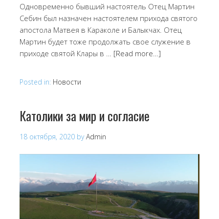
Одновременно бывший настоятель Отец Мартин
Себин был назначен настоятелем прихода святого
апостола Матвея в Караколе и Балыкчах. Отец
Мартин будет тоже продолжать свое служение в
приходе святой Клары в …
[Read more…]
Posted in:
Новости
Католики за мир и согласие
18 октября, 2020
by
Admin