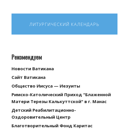
ЛИТУРГИЧЕСКИЙ КАЛЕНДАРЬ
Рекомендуем
Новости Ватикана
Сайт Ватикана
Общество Иисуса — Иезуиты
Римско-Католический Приход "Блаженной
Матери Терезы Калькуттской" в г. Манас
Детский Реабилитационно-
Оздоровительный Центр
Благотворительный Фонд Каритас