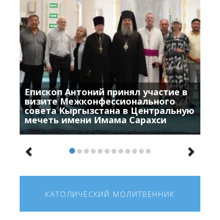
Епископ Антоний принял участие в
визите Межконфессионального
совета Кыргызстана в Центральную
мечеть имени Имама Сарахси
КАТОЛИЧЕСКИЙ МОЛИТВЕННИК