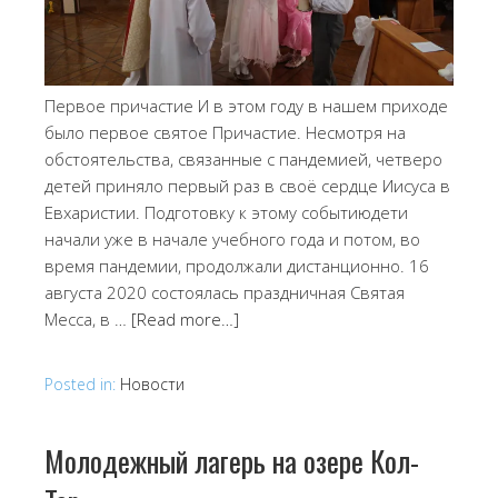
Первое причастие И в этом году в нашем приходе
было первое святое Причастие. Несмотря на
обстоятельства, связанные с пандемией, четверо
детей приняло первый раз в своё сердце Иисуса в
Евхаристии. Подготовку к этому событиюдети
начали уже в начале учебного года и потом, во
время пандемии, продолжали дистанционно. 16
августа 2020 состоялась праздничная Святая
Месса, в …
[Read more…]
Posted in:
Новости
Молодежный лагерь на озере Кол-