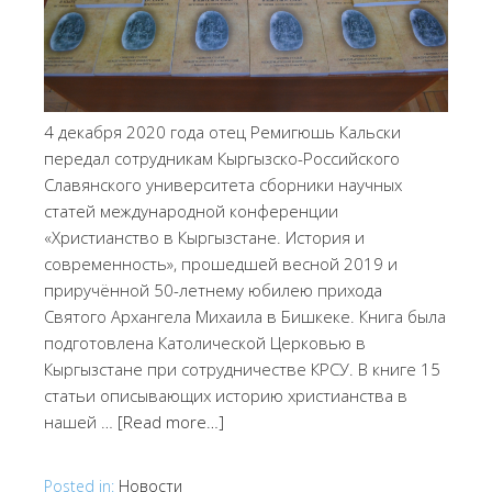
4 декабря 2020 года отец Ремигюшь Кальски
передал сотрудникам Кыргызско-Российского
Славянского университета сборники научных
статей международной конференции
«Христианство в Кыргызстане. История и
современность», прошедшей весной 2019 и
приручённой 50-летнему юбилею прихода
Святого Архангела Михаила в Бишкеке. Книга была
подготовлена Католической Церковью в
Кыргызстане при сотрудничестве КРСУ. В книге 15
статьи описывающих историю христианства в
нашей …
[Read more…]
Posted in:
Новости