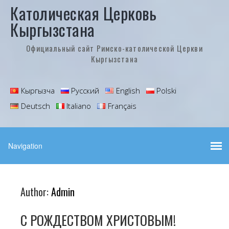
Католическая Церковь
Кыргызстана
Официальный сайт Римско-католической Церкви
Кыргызстана
Кыргызча
Русский
English
Polski
Deutsch
Italiano
Français
Author:
Admin
С РОЖДЕСТВОМ ХРИСТОВЫМ!