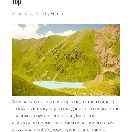
Тор
24 августа, 2020
by
Admin
Хочу начать с самого интересного этапа нашего
похода – интригующего ожидания его начала и как
правильно нужно собраться. Довольно
длительное время составили переговоры о том,
что самое необходимое нужно взять, так как