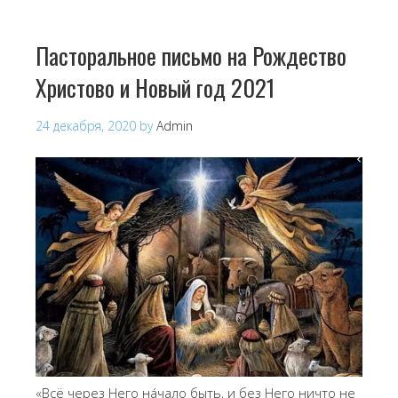
Пасторальное письмо на Рождество
Христово и Новый год 2021
24 декабря, 2020
by
Admin
«Всё через Него нáчало быть, и без Него ничто не