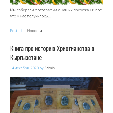
Мы собирали фотографии с наших прихожан и вот
что у нас получилось…
Posted in:
Новости
Книга про историю Христианства в
Кыргызстане
14 декабря, 2020
by
Admin