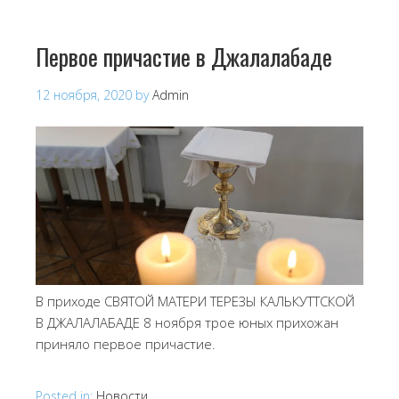
Первое причастие в Джалалабаде
12 ноября, 2020
by
Admin
В приходе СВЯТОЙ МАТЕРИ ТЕРЕЗЫ КАЛЬКУТТСКОЙ
В ДЖАЛАЛАБАДЕ 8 ноября трое юных прихожан
приняло первое причастие.
Posted in:
Новости