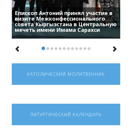
Епископ Антоний принял участие в
визите Межконфессионального
совета Кыргызстана в Центральную
мечеть имени Имама Сарахси
КАТОЛИЧЕСКИЙ МОЛИТВЕННИК
ЛИТУРГИЧЕСКИЙ КАЛЕНДАРЬ