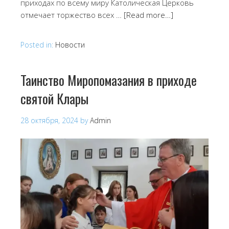
приходах по всему миру Католическая Церковь
отмечает торжество всех …
[Read more…]
Posted in:
Новости
Таинство Миропомазания в приходе
святой Клары
28 октября, 2024
by
Admin