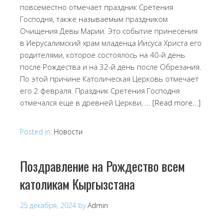
повсеместно отмечает праздник Сретения
Господня, также называемым праздником
Очищения Девы Марии. Это событие принесения
в Иерусалимский храм младенца Иисуса Христа его
родителями, которое состоялось на 40-й день
после Рождества и на 32-й день после Обрезания.
По этой причине Католическая Церковь отмечает
его 2 февраля. Праздник Сретения Господня
отмечался еще в древней Церкви, …
[Read more…]
Posted in:
Новости
Поздравление на Рождество всем
католикам Кыргызстана
25 декабря, 2024
by
Admin