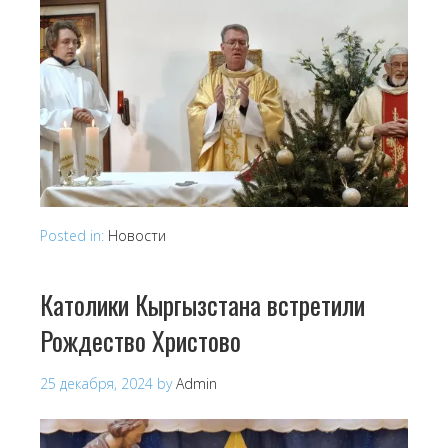
Posted in:
Новости
Католики Кыргызстана встретили
Рождество Христово
25 декабря, 2024
by
Admin