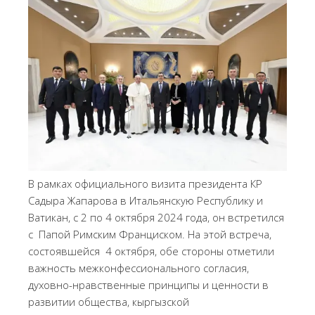
В рамках официального визита президента КР
Садыра Жапарова в Итальянскую Республику и
Ватикан, с 2 по 4 октября 2024 года, он встретился
с Папой Римским Франциском. На этой встреча,
состоявшейся 4 октября, обе стороны отметили
важность межконфессионального согласия,
духовно-нравственные принципы и ценности в
развитии общества, кыргызской