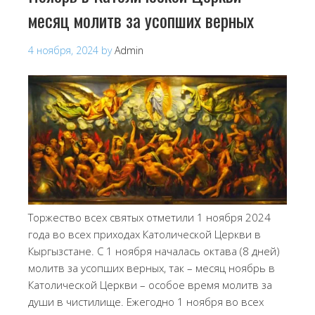
месяц молитв за усопших верных
4 ноября, 2024
by
Admin
Торжество всех святых отметили 1 ноября 2024
года во всех приходах Католической Церкви в
Кыргызстане. С 1 ноября началась октава (8 дней)
молитв за усопших верных, так – месяц ноябрь в
Католической Церкви – особое время молитв за
души в чистилище. Ежегодно 1 ноября во всех