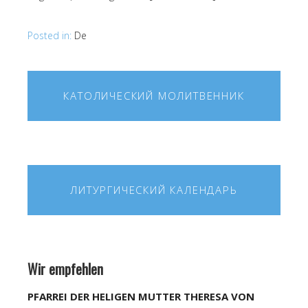
Posted in:
De
КАТОЛИЧЕСКИЙ МОЛИТВЕННИК
ЛИТУРГИЧЕСКИЙ КАЛЕНДАРЬ
Wir empfehlen
PFARREI DER HELIGEN MUTTER THERESA VON