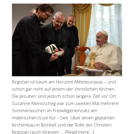
Kirgistan ist kaum am Horizont Mitteleuropas – und
schon gar nicht auf jenem der christlichen Kirchen.
Die Jesuiten sind jedoch schon längere Zeit vor Ort.
Susanne Kleinoscheg war zum zweiten Mal mehrere
Sommerwochen im Freiwilligeneinsatz am
malerischen Issyk Kul – See. Über einen geplanten
Kirchenbau in Bishkek und die Rolle der Christen.
Kirgistan (auch Kirgisien …
[Read more…]