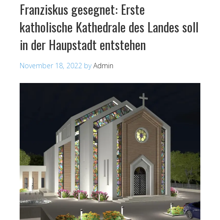
Franziskus gesegnet: Erste
katholische Kathedrale des Landes soll
in der Haupstadt entstehen
November 18, 2022
by
Admin