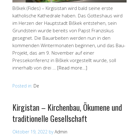
Biškek (Fides) – Kirgisistan wird bald seine erste
katholische Kathedrale haben. Das Gotteshaus wird
im Herzen der Hauptstadt Biškek entstehen, sein
Grundstein wurde bereits von Papst Franziskus
gesegnet. Die Bauarbeiten werden nun in den
kommenden Wintermonaten beginnen, und das Bau-
Projekt, das am 9. November auf einer
Pressekonferenz in Biškek vorgestellt wurde, soll
innerhalb von drei …
[Read more…]
Posted in:
De
Kirgistan – Kirchenbau, Ökumene und
traditionelle Gesellschaft
Oktober 19, 2022
by
Admin