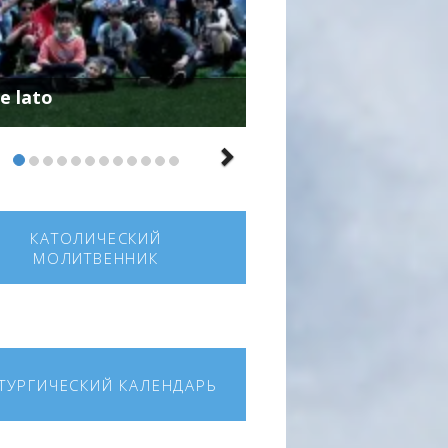
e lato
КАТОЛИЧЕСКИЙ
МОЛИТВЕННИК
ТУРГИЧЕСКИЙ КАЛЕНДАРЬ