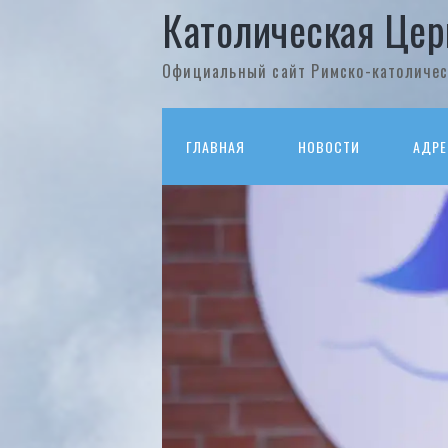
Католическая Цер
Официальный сайт Римско-католичес
ГЛАВНАЯ
НОВОСТИ
АДРЕ