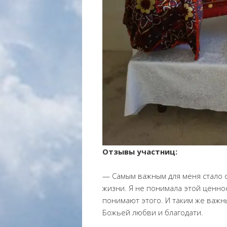
Отзывы участниц:
— Самым важным для меня стало 
жизни. Я не понимала этой ценно
понимают этого. И таким же важ
Божьей любви и благодати.