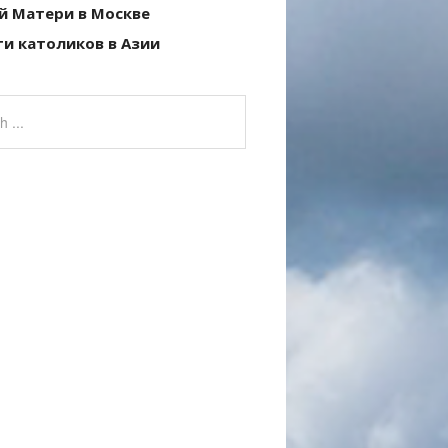
й Матери в Москве
и католиков в Азии