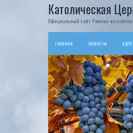
Католическая Цер
Официальный сайт Римско-католичес
ГЛАВНАЯ
НОВОСТИ
АДРЕ