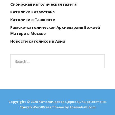
Сибирская католическая газета
Католики Казахстана
Католики в Ташкенте
Римско-католическая Архиепархия Божией
Матери в Москве
Новости католиков в Азии
Copyright © 2026 Католическая Церковь Кыргызстана.
Church
WordPress Theme by themehall.com