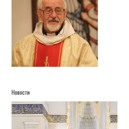
Новости