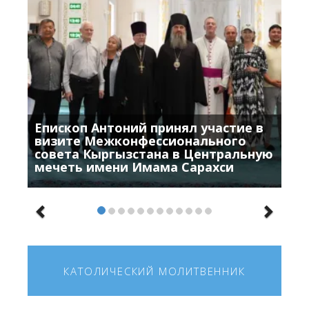
Епископ Антоний принял участие в
визите Межконфессионального
совета Кыргызстана в Центральную
мечеть имени Имама Сарахси
КАТОЛИЧЕСКИЙ МОЛИТВЕННИК