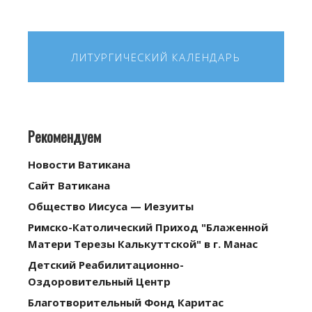
ЛИТУРГИЧЕСКИЙ КАЛЕНДАРЬ
Рекомендуем
Новости Ватикана
Сайт Ватикана
Общество Иисуса — Иезуиты
Римско-Католический Приход "Блаженной
Матери Терезы Калькуттской" в г. Манас
Детский Реабилитационно-
Оздоровительный Центр
Благотворительный Фонд Каритас