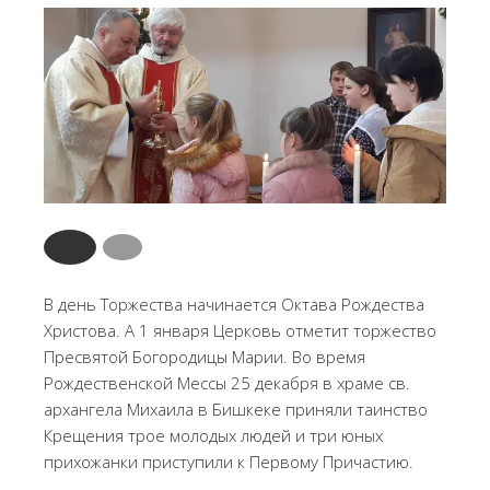
В день Торжества начинается Октава Рождества
Христова. А 1 января Церковь отметит торжество
Пресвятой Богородицы Марии. Во время
Рождественской Мессы 25 декабря в храме св.
архангела Михаила в Бишкеке приняли таинство
Крещения трое молодых людей и три юных
прихожанки приступили к Первому Причастию.