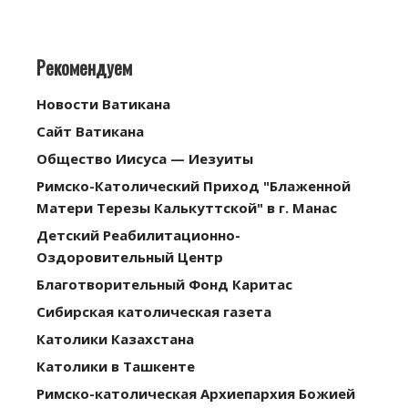
Рекомендуем
Новости Ватикана
Сайт Ватикана
Общество Иисуса — Иезуиты
Римско-Католический Приход "Блаженной
Матери Терезы Калькуттской" в г. Манас
Детский Реабилитационно-
Оздоровительный Центр
Благотворительный Фонд Каритас
Сибирская католическая газета
Католики Казахстана
Католики в Ташкенте
Римско-католическая Архиепархия Божией