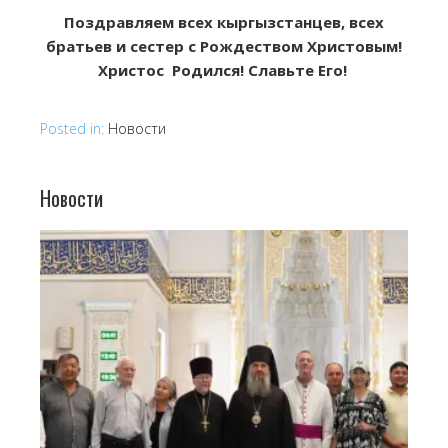
Поздравляем всех кыргызстанцев, всех
братьев и сестер с Рождеством Христовым!
Христос Родился! Славьте Его!
Posted in:
Новости
Новости