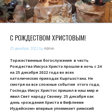
С РОЖДЕСТВОМ ХРИСТОВЫМ!
25 декабря, 2022
by
Admin
Торжественные богослужения в честь
Рождества Иисуса Христа прошли в ночь с 24
на 25 декабря 2022 года во всех
католических приходах Кыргызстана. Не
смотря на все сложные события этого года,
Господь Иисус Христос пришел в наш мир и
явил Свет народу Своему.
25 декабря как
день «рождения Христа в Вифлееме
Иудейском» впервые упоминает римский