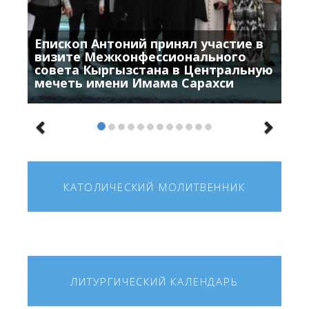
Епископ Антоний принял участие в
визите Межконфессионального
совета Кыргызстана в Центральную
мечеть имени Имама Сарахси
КАТОЛИЧЕСКИЙ МОЛИТВЕННИК
ЛИТУРГИЧЕСКИЙ КАЛЕНДАРЬ