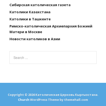
Сибирская католическая газета
Католики Казахстана
Католики в Ташкенте
Римско-католическая Архиепархия Божией
Матери в Москве
Новости католиков в Азии
Copyright © 2026 Католическая Церковь Кыргызстана.
Church
WordPress Theme by themehall.com