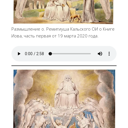
Размышление о. Ремигиуша Кальского ОИ о Книге
Иова, часть первая от 19 марта 2020 года.