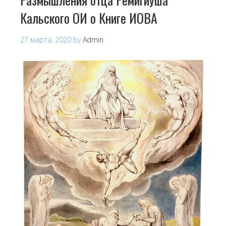
Кальского ОИ о Книге ИОВА
27 марта, 2020
by
Admin