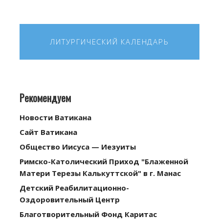
ЛИТУРГИЧЕСКИЙ КАЛЕНДАРЬ
Рекомендуем
Новости Ватикана
Сайт Ватикана
Общество Иисуса — Иезуиты
Римско-Католический Приход "Блаженной
Матери Терезы Калькуттской" в г. Манас
Детский Реабилитационно-
Оздоровительный Центр
Благотворительный Фонд Каритас