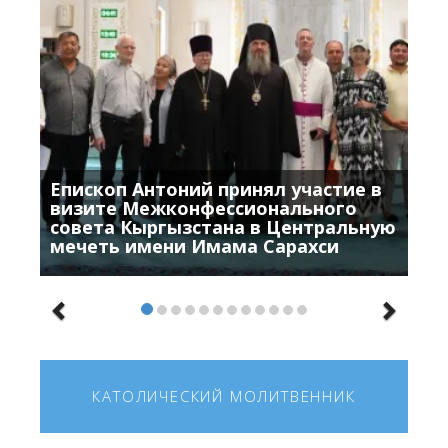
Епископ Антоний принял участие в
визите Межконфессионального
совета Кыргызстана в Центральную
мечеть имени Имама Сарахси
КАТОЛИЧЕСКИЙ МОЛИТВЕННИК