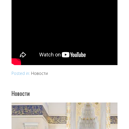
Posted in:
Новости
Новости