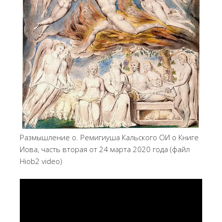
Размышление о. Ремигиуша Кальского ОИ о Книге
Иова, часть вторая от 24 марта 2020 года (файл
Hiob2 video)