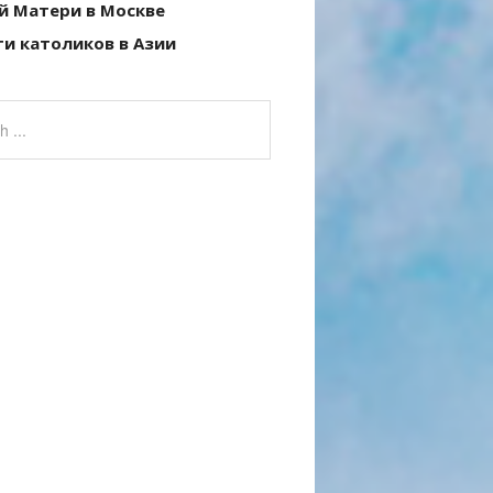
й Матери в Москве
и католиков в Азии