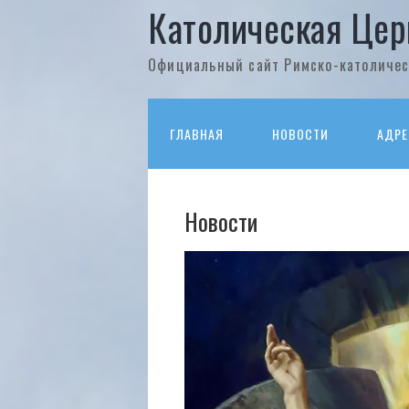
Католическая Цер
Официальный сайт Римско-католичес
ГЛАВНАЯ
НОВОСТИ
АДРЕ
Новости