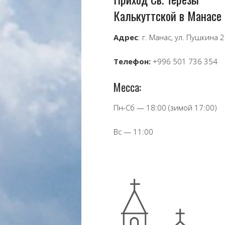
Калькуттской в Манасе
Адрес
: г. Манас, ул. Пушкина 
Телефон:
+996 501 736 354
Месса:
Пн-Сб — 18:00 (зимой 17:00)
Вс — 11:00