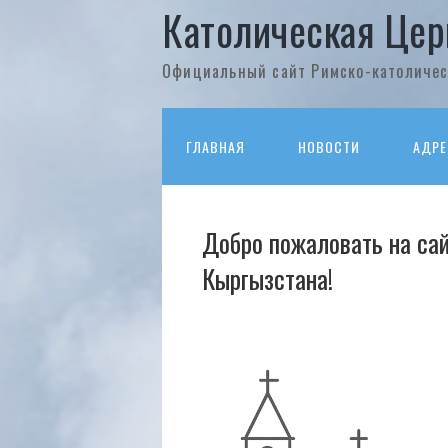
Католическая Цер
Официальный сайт Римско-католичес
ГЛАВНАЯ
НОВОСТИ
АДРЕ
Добро пожаловать на сай
Кыргызстана!