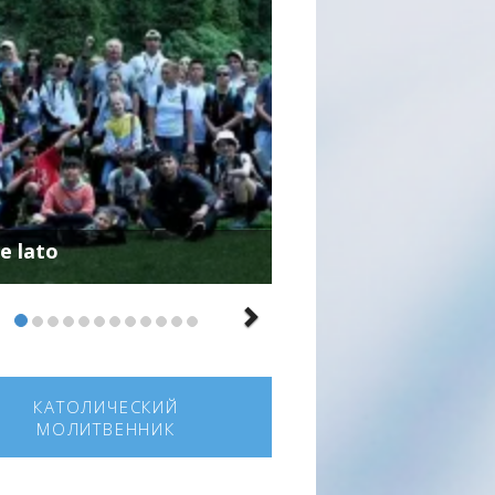
e lato
КАТОЛИЧЕСКИЙ
МОЛИТВЕННИК