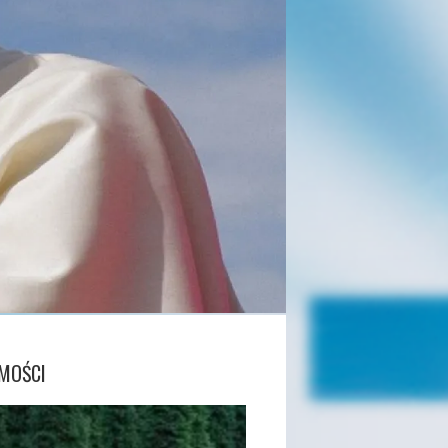
MOŚCI