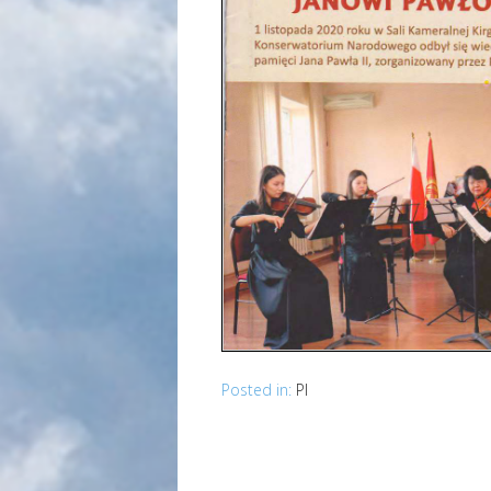
Posted in:
Pl